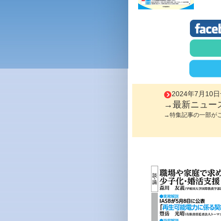
2024年7月10
→最新ニュー
→特集記事の一部が