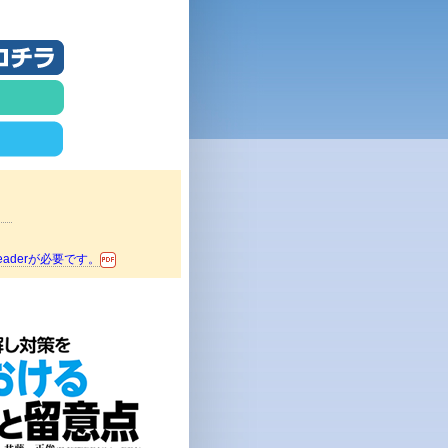
。
aderが必要です。