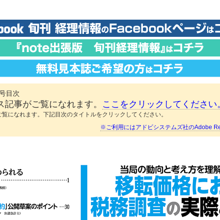
日号目次
ス記事がご覧になれます。
ここをクリックしてください
ご覧になれます。下記目次のタイトルをクリックしてください。
※ご利用にはアドビシステムズ社のAdobe Re