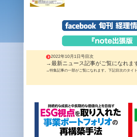
2022年10月1日号目次
→最新ニュース記事がご覧になれま
→特集記事の一部がご覧になれます。下記目次のタイ