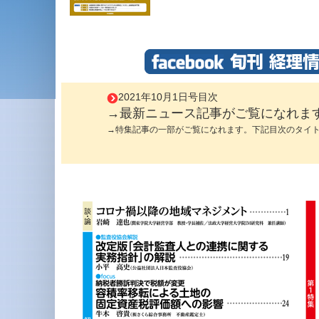
2021年10月1日号目次
→最新ニュース記事がご覧になれま
→特集記事の一部がご覧になれます。下記目次のタイ