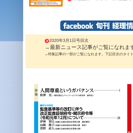
2020年3月1日号目次
→最新ニュース記事がご覧になれま
→特集記事の一部がご覧になれます。下記目次のタイ